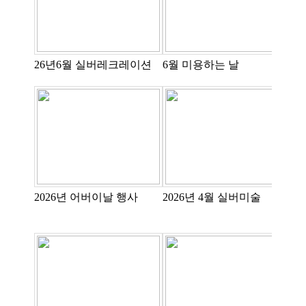
26년6월 실버레크레이션
6월 미용하는 날
2
2026년 어버이날 행사
2026년 4월 실버미술
벚