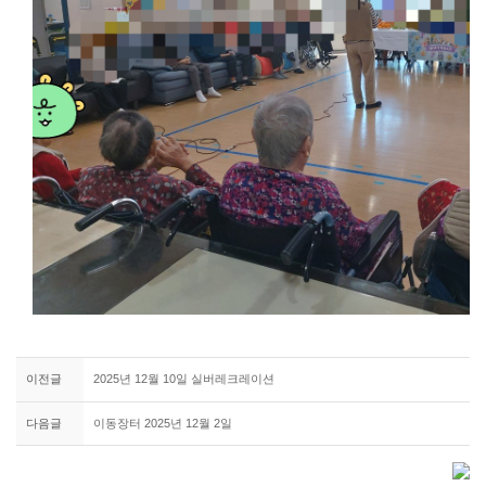
이전글
2025년 12월 10일 실버레크레이션
다음글
이동장터 2025년 12월 2일