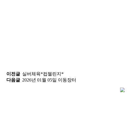
이전글
실버체육*컵첼린지*
다음글
2026년 01월 05일 이동장터