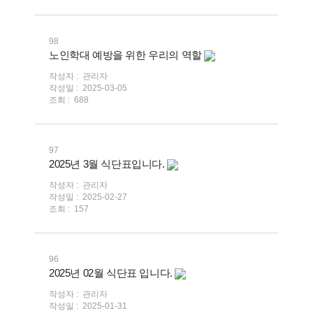
98
노인학대 예방을 위한 우리의 역할
작성자 :
관리자
작성일 :
2025-03-05
조회 :
688
97
2025년 3월 식단표입니다.
작성자 :
관리자
작성일 :
2025-02-27
조회 :
157
96
2025년 02월 식단표 입니다.
작성자 :
관리자
작성일 :
2025-01-31