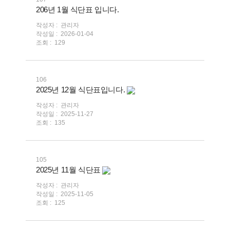
206년 1월 식단표 입니다.
작성자 :
관리자
작성일 :
2026-01-04
조회 :
129
106
2025년 12월 식단표입니다.
작성자 :
관리자
작성일 :
2025-11-27
조회 :
135
105
2025년 11월 식단표
작성자 :
관리자
작성일 :
2025-11-05
조회 :
125