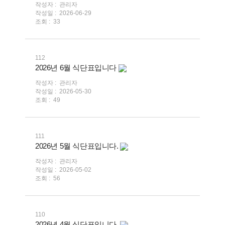
작성자 :
관리자
작성일 :
2026-06-29
조회 :
33
112
2026년 6월 식단표입니다
작성자 :
관리자
작성일 :
2026-05-30
조회 :
49
111
2026년 5월 식단표입니다.
작성자 :
관리자
작성일 :
2026-05-02
조회 :
56
110
2026년 4월 식단표입니다.