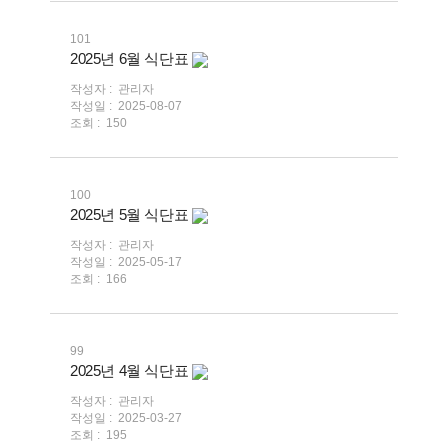
101
2025년 6월 식단표
작성자 :
관리자
작성일 :
2025-08-07
조회 :
150
100
2025년 5월 식단표
작성자 :
관리자
작성일 :
2025-05-17
조회 :
166
99
2025년 4월 식단표
작성자 :
관리자
작성일 :
2025-03-27
조회 :
195