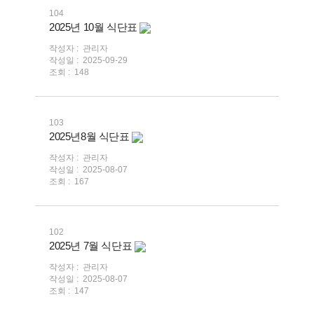
104
2025년 10월 식단표
작성자 :
관리자
작성일 :
2025-09-29
조회 :
148
103
2025년8월 식단표
작성자 :
관리자
작성일 :
2025-08-07
조회 :
167
102
2025년 7월 식단표
작성자 :
관리자
작성일 :
2025-08-07
조회 :
147