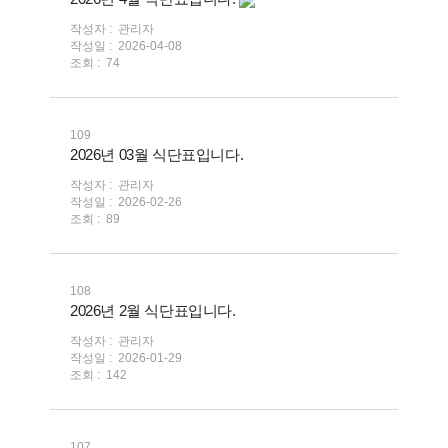
작성자 :
관리자
작성일 :
2026-04-08
조회 :
74
109
2026년 03월 식단표입니다.
작성자 :
관리자
작성일 :
2026-02-26
조회 :
89
108
2026년 2월 식단표입니다.
작성자 :
관리자
작성일 :
2026-01-29
조회 :
142
107