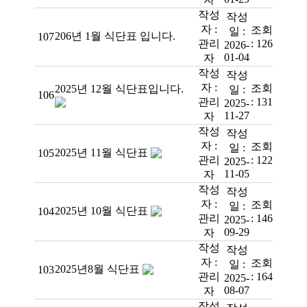
작성
작성
자 :
조회
일 :
206년 1월 식단표 입니다.
107
관리
:
126
2026-
01-04
자
작성
작성
자 :
조회
2025년 12월 식단표입니다.
일 :
106
관리
:
131
2025-
11-27
자
작성
작성
자 :
조회
일 :
2025년 11월 식단표
105
관리
:
122
2025-
11-05
자
작성
작성
자 :
조회
일 :
2025년 10월 식단표
104
관리
:
146
2025-
09-29
자
작성
작성
자 :
조회
일 :
2025년8월 식단표
103
관리
:
164
2025-
08-07
자
작성